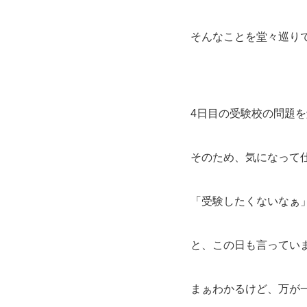
そんなことを堂々巡り
4日目の受験校の問題
そのため、気になって
「受験したくないなぁ
と、この日も言ってい
まぁわかるけど、万が