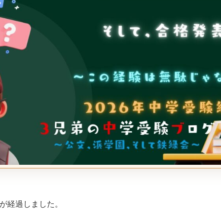
日が経過しました。