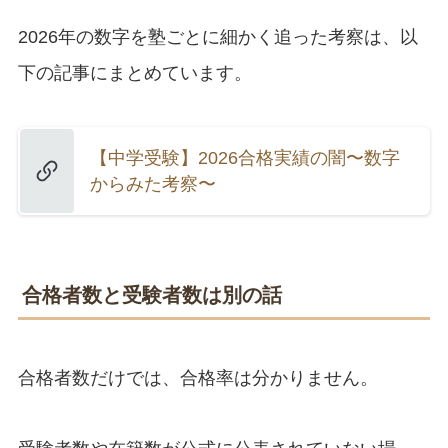
2026年の数字を塾ごとに細かく追った考察は、以
下の記事にまとめています。
【中学受験】2026合格実績の闇〜数字
からみた考察〜
合格者数と受験者数は別の話
合格者数だけでは、合格率は分かりません。