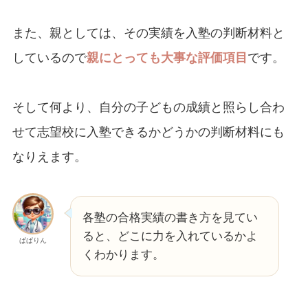
また、親としては、その実績を入塾の判断材料と
しているので
親にとっても大事な評価項目
です。
そして何より、自分の子どもの成績と照らし合わ
せて志望校に入塾できるかどうかの判断材料にも
なりえます。
各塾の合格実績の書き方を見てい
ると、どこに力を入れているかよ
ぱぱりん
くわかります。