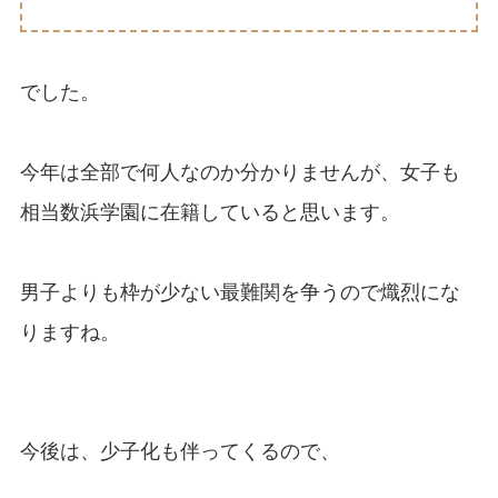
でした。
今年は全部で何人なのか分かりませんが、女子も
相当数浜学園に在籍していると思います。
男子よりも枠が少ない最難関を争うので熾烈にな
りますね。
今後は、少子化も伴ってくるので、