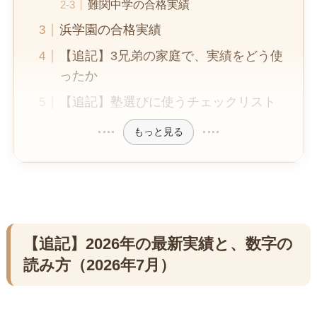
難関中学の合格実績
浜学園の合格実績
【追記】3兄弟の家庭で、実績をどう使
ったか
【追記】塾選びに使うチェックリスト
もっと見る
【追記】2026年の最新実績と、数字の
読み方（2026年7月）