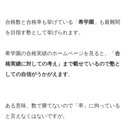
合格数と合格率も挙げている「
希学園
」も最難関
を目指す塾として挙げられます。
希学園の合格実績のホームページを見ると、「
合
格実績に対しての考え」まで載せているので塾と
しての自信がうかがえます
。
ある意味、数で勝てないので「率」に拘っている
と言えなくはないですが。