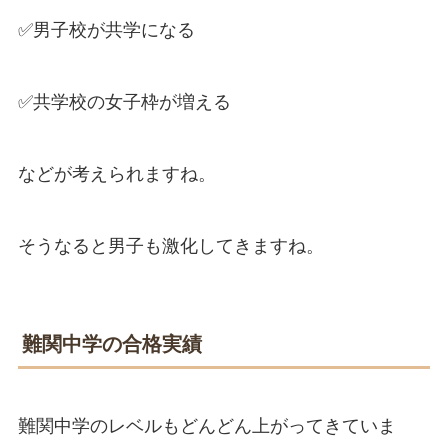
✅男子校が共学になる
✅共学校の女子枠が増える
などが考えられますね。
そうなると男子も激化してきますね。
難関中学の合格実績
難関中学のレベルもどんどん上がってきていま