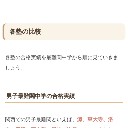
各塾の比較
各塾の合格実績を最難関中学から順に見ていきま
しょう。
男子最難関中学の合格実績
関西での男子最難関といえば、
灘、東大寺、洛