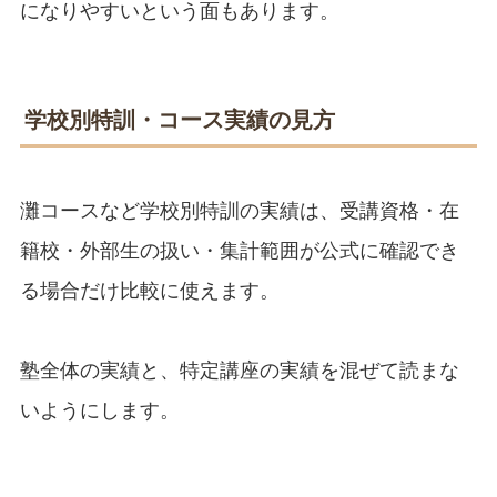
になりやすいという面もあります。
学校別特訓・コース実績の見方
灘コースなど学校別特訓の実績は、受講資格・在
籍校・外部生の扱い・集計範囲が公式に確認でき
る場合だけ比較に使えます。
塾全体の実績と、特定講座の実績を混ぜて読まな
いようにします。