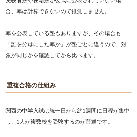
受験者数や在籍数が公式に公表されていない場
合、率は計算できないので推測しません。
率を公表している塾もありますが、その場合も
「誰を分母にした率か」が塾ごとに違うので、対
象が同じかを確認してから比べます。
重複合格の仕組み
関西の中学入試は統一日から約1週間に日程が集中
し、1人が複数校を受験するのが普通です。