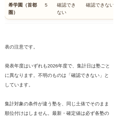
希学園（首都
5
確認でき
確認できない
圏）
ない
表の注意です。
発表年度はいずれも2026年度で、集計日は塾ごと
に異なります。不明のものは「確認できない」と
しています。
集計対象の条件が違う塾を、同じ土俵でそのまま
順位付けはしません。最新・確定値は必ず各塾の