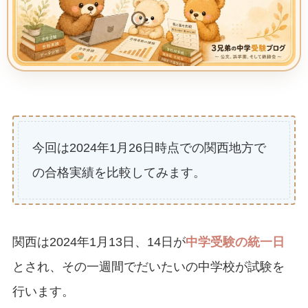
今回は2024年1月26日時点での関西地方で
の合格実績を比較してみます。
関西は2024年1月13日、14日が
中学受験の統一日
とされ、その一週間でだいたいの中学校が試験を
行います。