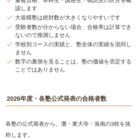
重複合格、本科生・講座生・模試生の区分を確
認します
大規模塾は絶対数が大きくなりやすいです
受験者数が分からない場合、合格率は計算でき
ないので推測しません
学校別コースの実績と、塾全体の実績を混同し
ません
数字の裏側を見ることは、塾の価値を否定する
ことではありません
2026年度・各塾公式発表の合格者数
各塾の公式発表から、灘・東大寺・洛南の3校を抜
粋します。