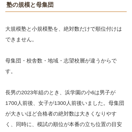
塾の規模と母集団
大規模塾と小規模塾を、絶対数だけで順位付けは
できません。
母集団・校舎数・地域・志望校層が違うからで
す。
長男の2023年組のとき、浜学園の小6は男子が
1700人前後、女子が1300人前後いました。母集団
が大きいほど合格者の絶対数は大きくなりやす
く、同時に、模試の順位が本番の立ち位置の目安