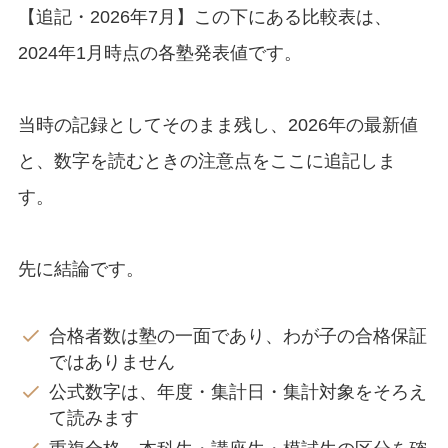
【追記・2026年7月】この下にある比較表は、
2024年1月時点の各塾発表値です。
当時の記録としてそのまま残し、2026年の最新値
と、数字を読むときの注意点をここに追記しま
す。
先に結論です。
合格者数は塾の一面であり、わが子の合格保証
ではありません
公式数字は、年度・集計日・集計対象をそろえ
て読みます