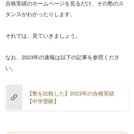
合格実績のホームページを見るだけ、その塾のス
タンスがわかったりします。
それでは、見ていきましょう。
なお、2023年の速報は以下の記事を参照くださ
い。
【塾を比較した】2023年の合格実績
【中学受験】