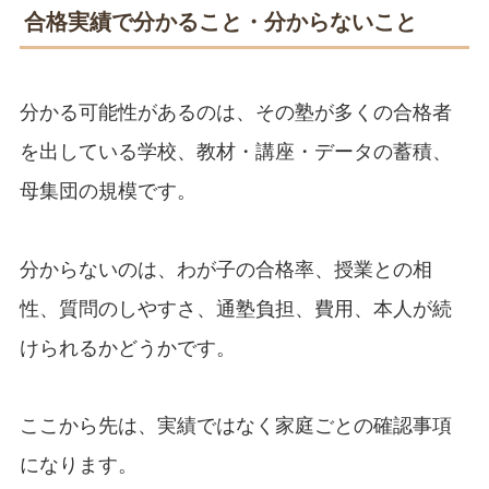
合格実績で分かること・分からないこと
分かる可能性があるのは、その塾が多くの合格者
を出している学校、教材・講座・データの蓄積、
母集団の規模です。
分からないのは、わが子の合格率、授業との相
性、質問のしやすさ、通塾負担、費用、本人が続
けられるかどうかです。
ここから先は、実績ではなく家庭ごとの確認事項
になります。