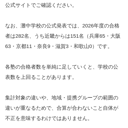
公式サイトでご確認ください。
なお、灘中学校の公式発表では、2026年度の合格
者は282名、うち近畿からは151名（兵庫65・大阪
63・京都11・奈良9・滋賀3・和歌山0）です。
各塾の合格者数を単純に足していくと、学校の公
表数を上回ることがあります。
集計対象の違いや、地域・提携グループの範囲の
違いが重なるためで、合算が合わないこと自体が
不正を意味するわけではありません。