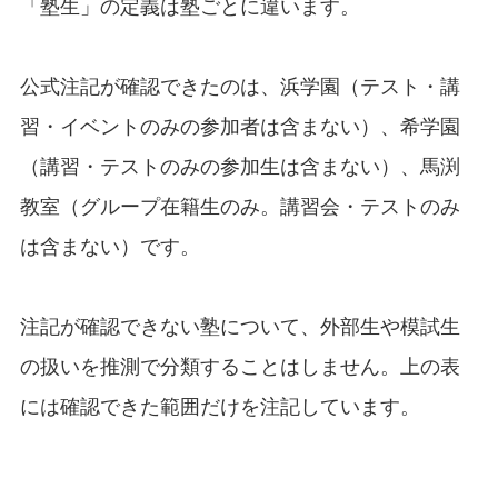
「塾生」の定義は塾ごとに違います。
公式注記が確認できたのは、浜学園（テスト・講
習・イベントのみの参加者は含まない）、希学園
（講習・テストのみの参加生は含まない）、馬渕
教室（グループ在籍生のみ。講習会・テストのみ
は含まない）です。
注記が確認できない塾について、外部生や模試生
の扱いを推測で分類することはしません。上の表
には確認できた範囲だけを注記しています。