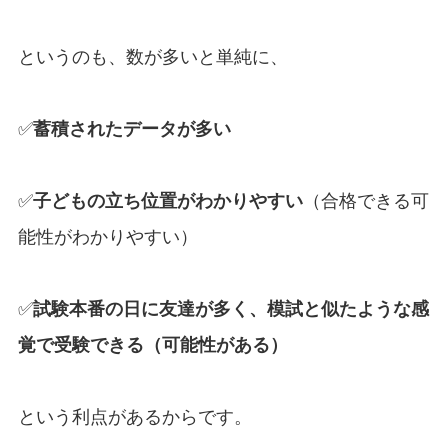
というのも、数が多いと単純に、
✅
蓄積されたデータが多い
✅
子どもの立ち位置がわかりやすい
（合格できる可
能性がわかりやすい）
✅
試験本番の日に友達が多く、模試と似たような感
覚で受験できる（可能性がある）
という利点があるからです。