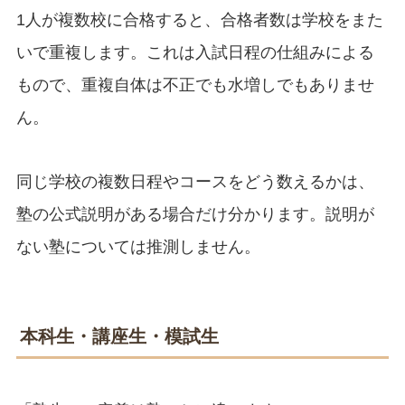
1人が複数校に合格すると、合格者数は学校をまた
いで重複します。これは入試日程の仕組みによる
もので、重複自体は不正でも水増しでもありませ
ん。
同じ学校の複数日程やコースをどう数えるかは、
塾の公式説明がある場合だけ分かります。説明が
ない塾については推測しません。
本科生・講座生・模試生