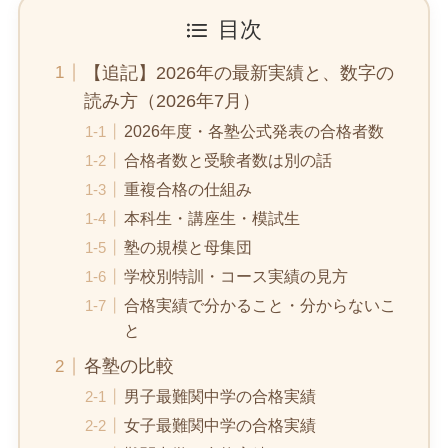
目次
【追記】2026年の最新実績と、数字の
読み方（2026年7月）
2026年度・各塾公式発表の合格者数
合格者数と受験者数は別の話
重複合格の仕組み
本科生・講座生・模試生
塾の規模と母集団
学校別特訓・コース実績の見方
合格実績で分かること・分からないこ
と
各塾の比較
男子最難関中学の合格実績
女子最難関中学の合格実績